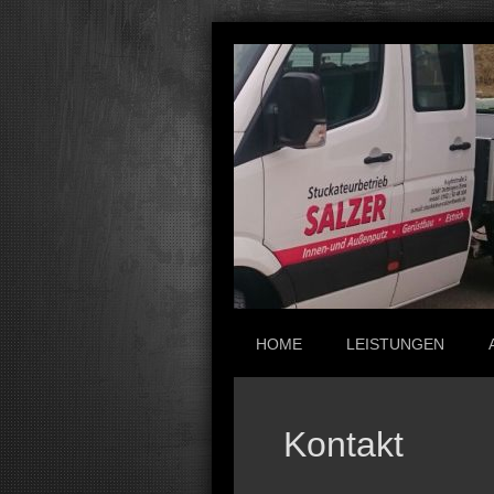
HOME
LEISTUNGEN
Kontakt