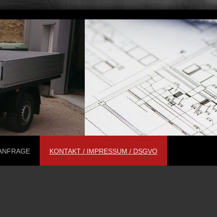
ANFRAGE
KONTAKT / IMPRESSUM / DSGVO